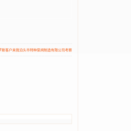
罗斯客户来我泊头市特种泵阀制造有限公司考察