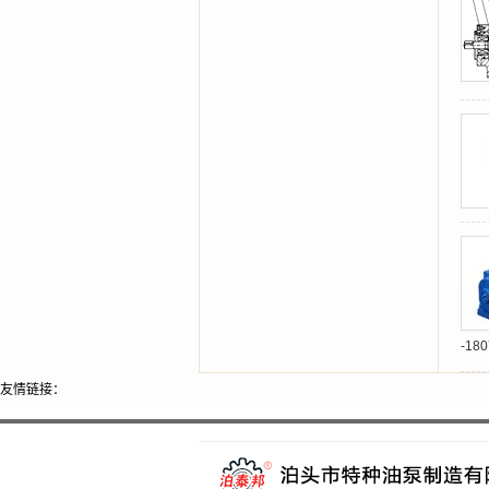
-1
友情链接：