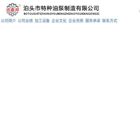
公司简介
公司业绩
加工设备
企业文化
企业资质
服务承诺
联系方式